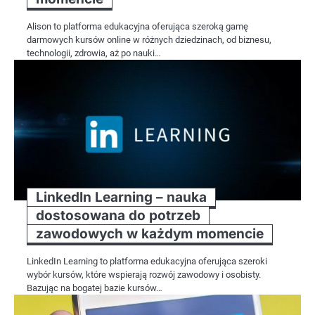
Alison to platforma edukacyjna oferująca szeroką gamę
darmowych kursów online w różnych dziedzinach, od biznesu,
technologii, zdrowia, aż po nauki…
LinkedIn Learning – nauka
dostosowana do potrzeb
zawodowych w każdym momencie
LinkedIn Learning to platforma edukacyjna oferująca szeroki
wybór kursów, które wspierają rozwój zawodowy i osobisty.
Bazując na bogatej bazie kursów…