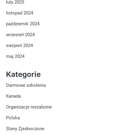
luty 2025
listopad 2024
październik 2024
wrzesień 2024
sierpień 2024
maj 2024
Kategorie
Darmowe szkolenia
Kanada
Organizacje niezależne
Polska
Stany Zjednoczone