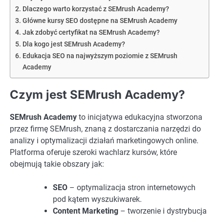
Dlaczego warto korzystać z SEMrush Academy?
Główne kursy SEO dostępne na SEMrush Academy
Jak zdobyć certyfikat na SEMrush Academy?
Dla kogo jest SEMrush Academy?
Edukacja SEO na najwyższym poziomie z SEMrush
Academy
Czym jest SEMrush Academy?
SEMrush Academy
to inicjatywa edukacyjna stworzona
przez firmę SEMrush, znaną z dostarczania narzędzi do
analizy i optymalizacji działań marketingowych online.
Platforma oferuje szeroki wachlarz kursów, które
obejmują takie obszary jak:
SEO
– optymalizacja stron internetowych
pod kątem wyszukiwarek.
Content Marketing
– tworzenie i dystrybucja