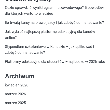
Gdzie sprawdzić wyniki egzaminu zawodowego? 5 powodów,
dla których warto to wiedzieć
Ile trwają kursy na prawo jazdy i jak zdobyć dofinansowanie?
Jak wybrać najlepszą platformę edukacyjną dla kursów
online?
Stypendium szkoleniowe w Kanadzie – jak aplikować i
zdobyć dofinansowanie?
Platformy edukacyjne dla studentów – najlepsze w 2026 roku
Archiwum
kwiecień 2026
marzec 2026
marzec 2025