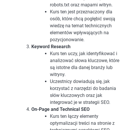
robots.txt oraz mapami witryn.
Kurs ten jest przeznaczony dla
osób, które chcą pogłębić swoją
wiedzę na temat technicznych
elementów wpływających na
pozycjonowanie.
Keyword Research
Kurs ten uczy, jak identyfikować i
analizować słowa kluczowe, które
są istotne dla danej branży lub
witryny.
Uczestnicy dowiadują się, jak
korzystać z narzędzi do badania
słów kluczowych oraz jak
integrować je w strategii SEO.
On-Page and Technical SEO
Kurs ten łączy elementy
optymalizacji treści na stronie z