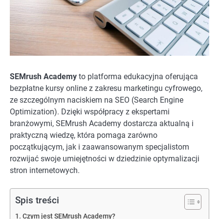
SEMrush Academy
to platforma edukacyjna oferująca
bezpłatne kursy online z zakresu marketingu cyfrowego,
ze szczególnym naciskiem na SEO (Search Engine
Optimization). Dzięki współpracy z ekspertami
branżowymi, SEMrush Academy dostarcza aktualną i
praktyczną wiedzę, która pomaga zarówno
początkującym, jak i zaawansowanym specjalistom
rozwijać swoje umiejętności w dziedzinie optymalizacji
stron internetowych.
Spis treści
Czym jest SEMrush Academy?