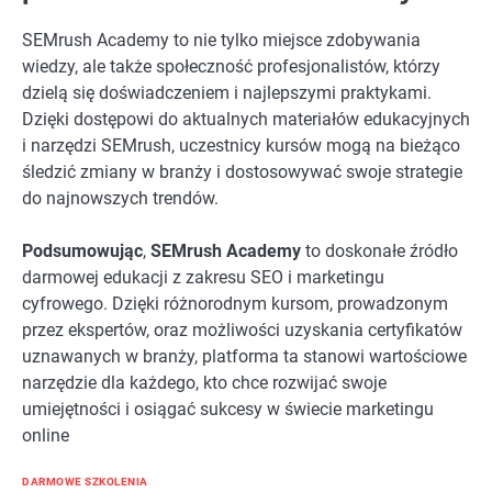
SEMrush Academy to nie tylko miejsce zdobywania
wiedzy, ale także społeczność profesjonalistów, którzy
dzielą się doświadczeniem i najlepszymi praktykami.
Dzięki dostępowi do aktualnych materiałów edukacyjnych
i narzędzi SEMrush, uczestnicy kursów mogą na bieżąco
śledzić zmiany w branży i dostosowywać swoje strategie
do najnowszych trendów.
Podsumowując
,
SEMrush Academy
to doskonałe źródło
darmowej edukacji z zakresu SEO i marketingu
cyfrowego. Dzięki różnorodnym kursom, prowadzonym
przez ekspertów, oraz możliwości uzyskania certyfikatów
uznawanych w branży, platforma ta stanowi wartościowe
narzędzie dla każdego, kto chce rozwijać swoje
umiejętności i osiągać sukcesy w świecie marketingu
online
DARMOWE SZKOLENIA