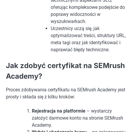
technicznymi aspektami SEO,
oferując kompleksowe podejście do
poprawy widoczności w
wyszukiwarkach.
Uczestnicy uczą się, jak
optymalizować treści, struktury URL,
meta tagi oraz jak identyfikować i
naprawiać błędy techniczne.
Jak zdobyć certyfikat na SEMrush
Academy?
Proces zdobywania certyfikatu na SEMrush Academy jest
prosty i składa się z kilku kroków:
Rejestracja na platformie
– wystarczy
założyć darmowe konto na stronie SEMrush
Academy.