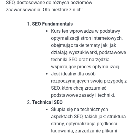
SEO, dostosowane do różnych poziomów
zaawansowania. Oto niektóre z nich:
SEO Fundamentals
Kurs ten wprowadza w podstawy
optymalizacji stron internetowych,
obejmując takie tematy jak: jak
działają wyszukiwarki, podstawowe
techniki SEO oraz narzędzia
wspierające proces optymalizacji.
Jest idealny dla osób
rozpoczynających swoją przygodę z
SEO, które chcą zrozumieć
podstawowe zasady i techniki.
Technical SEO
Skupia się na technicznych
aspektach SEO, takich jak: struktura
strony, optymalizacja prędkości
ładowania, zarządzanie plikami