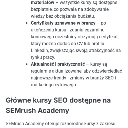
materiałów
– wszystkie kursy są dostępne
bezpłatnie, co pozwala na zdobywanie
wiedzy bez obciążania budżetu.
Certyfikaty uznawane w branży
– po
ukończeniu kursu i zdaniu egzaminu
końcowego uczestnicy otrzymują certyfikat,
który można dodać do CV lub profilu
LinkedIn, zwiększając swoją atrakcyjność na
rynku pracy.
Aktualność i praktyczność
– kursy są
regularnie aktualizowane, aby odzwierciedlać
najnowsze trendy i zmiany w branży SEO i
marketingu cyfrowego.
Główne kursy SEO dostępne na
SEMrush Academy
SEMrush Academy oferuje różnorodne kursy z zakresu