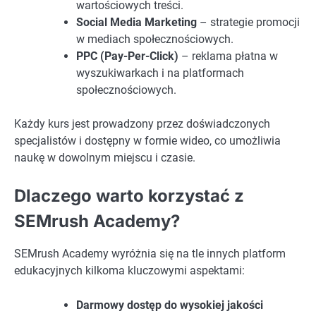
wartościowych treści.
Social Media Marketing
– strategie promocji
w mediach społecznościowych.
PPC (Pay-Per-Click)
– reklama płatna w
wyszukiwarkach i na platformach
społecznościowych.
Każdy kurs jest prowadzony przez doświadczonych
specjalistów i dostępny w formie wideo, co umożliwia
naukę w dowolnym miejscu i czasie.
Dlaczego warto korzystać z
SEMrush Academy?
SEMrush Academy wyróżnia się na tle innych platform
edukacyjnych kilkoma kluczowymi aspektami:
Darmowy dostęp do wysokiej jakości