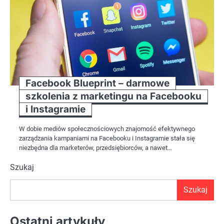
Facebook Blueprint – darmowe
szkolenia z marketingu na Facebooku
i Instagramie
W dobie mediów społecznościowych znajomość efektywnego
zarządzania kampaniami na Facebooku i Instagramie stała się
niezbędna dla marketerów, przedsiębiorców, a nawet…
Szukaj
Szukaj
Ostatni artykuły