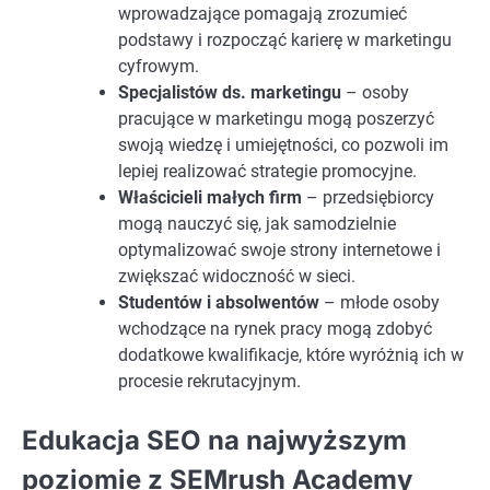
wprowadzające pomagają zrozumieć
podstawy i rozpocząć karierę w marketingu
cyfrowym.
Specjalistów ds. marketingu
– osoby
pracujące w marketingu mogą poszerzyć
swoją wiedzę i umiejętności, co pozwoli im
lepiej realizować strategie promocyjne.
Właścicieli małych firm
– przedsiębiorcy
mogą nauczyć się, jak samodzielnie
optymalizować swoje strony internetowe i
zwiększać widoczność w sieci.
Studentów i absolwentów
– młode osoby
wchodzące na rynek pracy mogą zdobyć
dodatkowe kwalifikacje, które wyróżnią ich w
procesie rekrutacyjnym.
Edukacja SEO na najwyższym
poziomie z SEMrush Academy