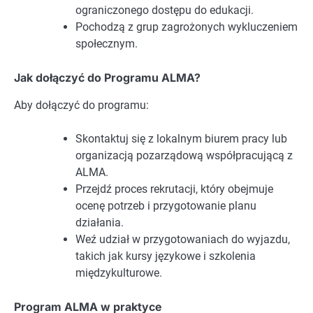
ograniczonego dostępu do edukacji.
Pochodzą z grup zagrożonych wykluczeniem
społecznym.
Jak dołączyć do Programu ALMA?
Aby dołączyć do programu:
Skontaktuj się z lokalnym biurem pracy lub
organizacją pozarządową współpracującą z
ALMA.
Przejdź proces rekrutacji, który obejmuje
ocenę potrzeb i przygotowanie planu
działania.
Weź udział w przygotowaniach do wyjazdu,
takich jak kursy językowe i szkolenia
międzykulturowe.
Program ALMA w praktyce