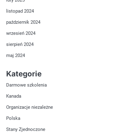
listopad 2024
październik 2024
wrzesień 2024
sierpień 2024
maj 2024
Kategorie
Darmowe szkolenia
Kanada
Organizacje niezależne
Polska
Stany Zjednoczone