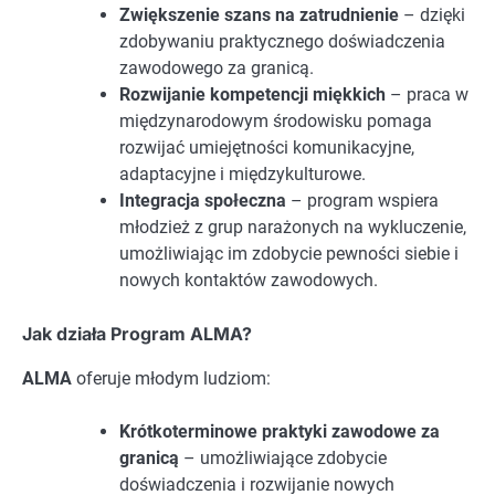
Zwiększenie szans na zatrudnienie
– dzięki
zdobywaniu praktycznego doświadczenia
zawodowego za granicą.
Rozwijanie kompetencji miękkich
– praca w
międzynarodowym środowisku pomaga
rozwijać umiejętności komunikacyjne,
adaptacyjne i międzykulturowe.
Integracja społeczna
– program wspiera
młodzież z grup narażonych na wykluczenie,
umożliwiając im zdobycie pewności siebie i
nowych kontaktów zawodowych.
Jak działa Program ALMA?
ALMA
oferuje młodym ludziom:
Krótkoterminowe praktyki zawodowe za
granicą
– umożliwiające zdobycie
doświadczenia i rozwijanie nowych