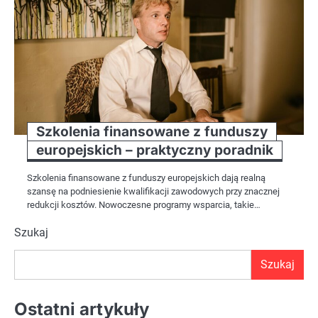
Szkolenia finansowane z funduszy
europejskich – praktyczny poradnik
Szkolenia finansowane z funduszy europejskich dają realną
szansę na podniesienie kwalifikacji zawodowych przy znacznej
redukcji kosztów. Nowoczesne programy wsparcia, takie…
Szukaj
Szukaj
Ostatni artykuły