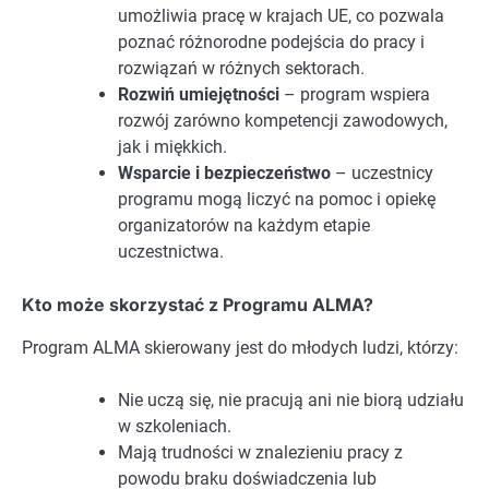
umożliwia pracę w krajach UE, co pozwala
poznać różnorodne podejścia do pracy i
rozwiązań w różnych sektorach.
Rozwiń umiejętności
– program wspiera
rozwój zarówno kompetencji zawodowych,
jak i miękkich.
Wsparcie i bezpieczeństwo
– uczestnicy
programu mogą liczyć na pomoc i opiekę
organizatorów na każdym etapie
uczestnictwa.
Kto może skorzystać z Programu ALMA?
Program ALMA skierowany jest do młodych ludzi, którzy:
Nie uczą się, nie pracują ani nie biorą udziału
w szkoleniach.
Mają trudności w znalezieniu pracy z
powodu braku doświadczenia lub