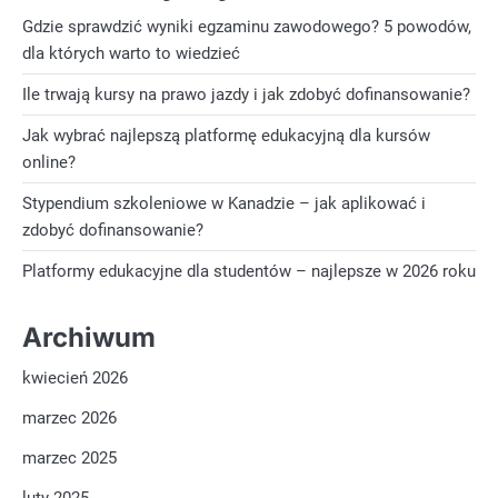
Gdzie sprawdzić wyniki egzaminu zawodowego? 5 powodów,
dla których warto to wiedzieć
Ile trwają kursy na prawo jazdy i jak zdobyć dofinansowanie?
Jak wybrać najlepszą platformę edukacyjną dla kursów
online?
Stypendium szkoleniowe w Kanadzie – jak aplikować i
zdobyć dofinansowanie?
Platformy edukacyjne dla studentów – najlepsze w 2026 roku
Archiwum
kwiecień 2026
marzec 2026
marzec 2025
luty 2025