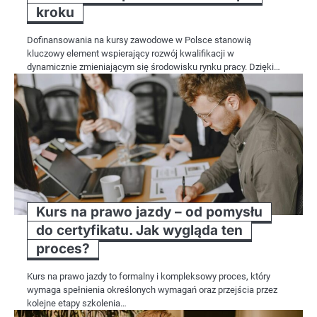
kroku
Dofinansowania na kursy zawodowe w Polsce stanowią
kluczowy element wspierający rozwój kwalifikacji w
dynamicznie zmieniającym się środowisku rynku pracy. Dzięki…
Kurs na prawo jazdy – od pomysłu
do certyfikatu. Jak wygląda ten
proces?
Kurs na prawo jazdy to formalny i kompleksowy proces, który
wymaga spełnienia określonych wymagań oraz przejścia przez
kolejne etapy szkolenia…