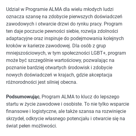
Udział w Programie ALMA dla wielu młodych ludzi
oznacza szansę na zdobycie pierwszych doświadczeń
zawodowych i otwarcie drzwi do rynku pracy. Program
ten daje poczucie pewności siebie, rozwija zdolności
adaptacyjne oraz inspiruje do podejmowania kolejnych
kroków w karierze zawodowej. Dla osób z grup
mniejszościowych, w tym społeczności LGBT+, program
może być szczególnie wartościowy, pozwalając na
poznanie bardziej otwartych środowisk i zdobycie
nowych doświadczeń w krajach, gdzie akceptacja
różnorodności jest silniej obecna.
Podsumowując
, Program ALMA to klucz do lepszego
startu w życie zawodowe i osobiste. To nie tylko wsparcie
finansowe i logistyczne, ale także szansa na rozwinięcie
skrzydeł, odkrycie własnego potencjału i otwarcie się na
świat pełen możliwości.