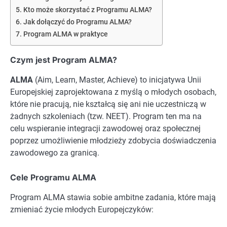
Kto może skorzystać z Programu ALMA?
Jak dołączyć do Programu ALMA?
Program ALMA w praktyce
Czym jest Program ALMA?
ALMA
(Aim, Learn, Master, Achieve) to inicjatywa Unii
Europejskiej zaprojektowana z myślą o młodych osobach,
które nie pracują, nie kształcą się ani nie uczestniczą w
żadnych szkoleniach (tzw. NEET). Program ten ma na
celu wspieranie integracji zawodowej oraz społecznej
poprzez umożliwienie młodzieży zdobycia doświadczenia
zawodowego za granicą.
Cele Programu ALMA
Program ALMA stawia sobie ambitne zadania, które mają
zmieniać życie młodych Europejczyków: