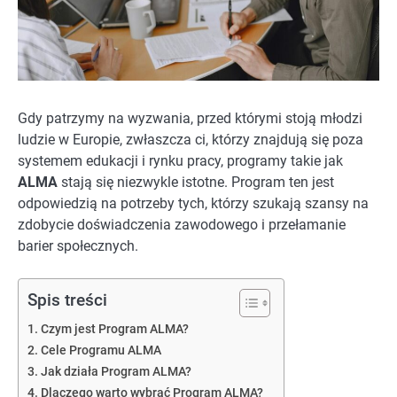
Gdy patrzymy na wyzwania, przed którymi stoją młodzi
ludzie w Europie, zwłaszcza ci, którzy znajdują się poza
systemem edukacji i rynku pracy, programy takie jak
ALMA
stają się niezwykle istotne. Program ten jest
odpowiedzią na potrzeby tych, którzy szukają szansy na
zdobycie doświadczenia zawodowego i przełamanie
barier społecznych.
Spis treści
Czym jest Program ALMA?
Cele Programu ALMA
Jak działa Program ALMA?
Dlaczego warto wybrać Program ALMA?